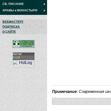
СВ. ПИСАНИЕ
ХРАМЫ
и
МОНАСТЫРИ
ВЕБМАСТЕРУ
ПОДПИСКА
О САЙТЕ
Примечание
: Современная ик