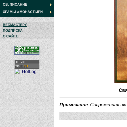
СВ. ПИСАНИЕ
ХРАМЫ
и
МОНАСТЫРИ
ВЕБМАСТЕРУ
ПОДПИСКА
О САЙТЕ
Свя
Примечание
: Современная ик