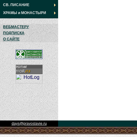
СВ. ПИСАНИЕ
ХРАМЫ
и
МОНАСТЫРИ
ВЕБМАСТЕРУ
ПОДПИСКА
О САЙТЕ
days@pravoslavie.ru