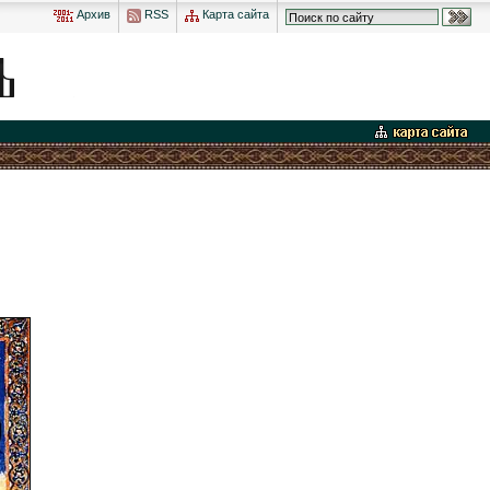
Архив
RSS
Карта сайта