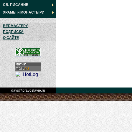
СВ. ПИСАНИЕ
ХРАМЫ
и
МОНАСТЫРИ
ВЕБМАСТЕРУ
ПОДПИСКА
О САЙТЕ
days@pravoslavie.ru