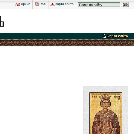
Архив
RSS
Карта сайта