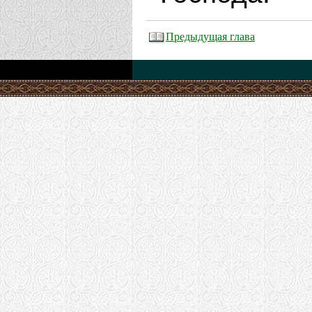
Предыдущая глава