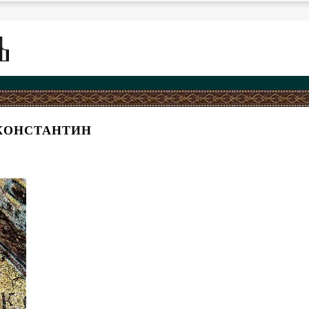
КОНСТАНТИН