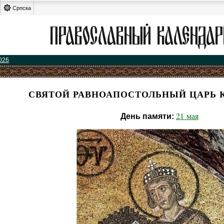
Српска
026
СВЯТОЙ РАВНОАПОСТОЛЬНЫЙ ЦАРЬ 
21 мая
День памяти: