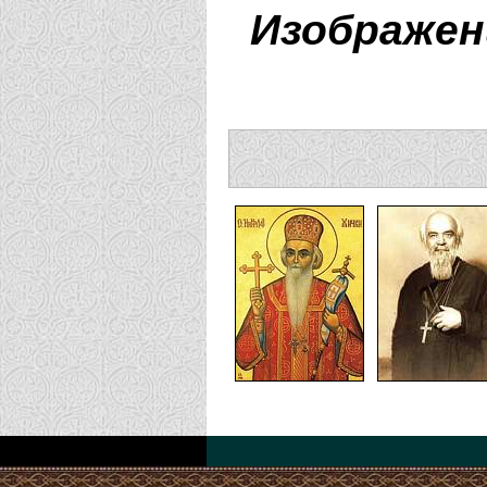
Изображен