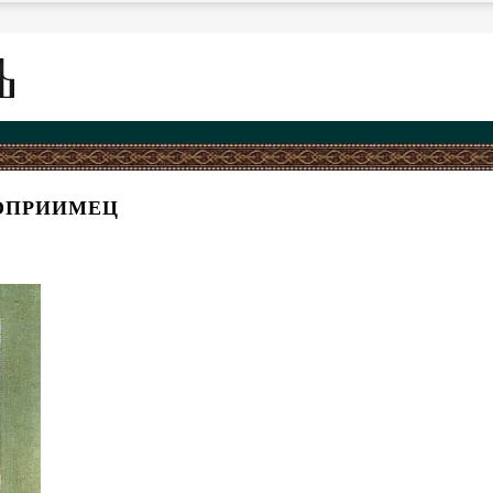
ОПРИИМЕЦ