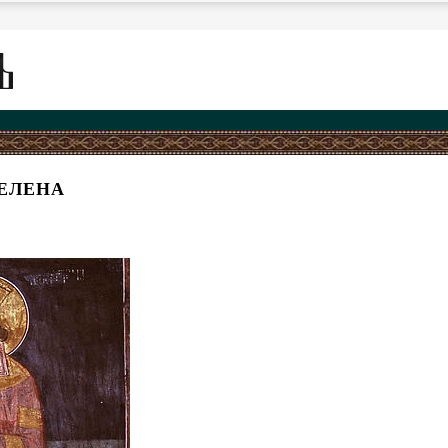
ЕЛЕНА