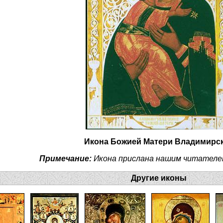
Икона Божией Матери Владимирс
Примечание:
Икона прислана нашим читателе
Другие иконы