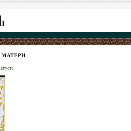
 МАТЕРИ
августа