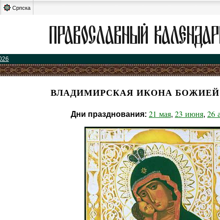
Српска
026
ВЛАДИМИРСКАЯ ИКОНА БОЖИЕЙ
21 мая
23 июня
26 
Дни празднования:
,
,