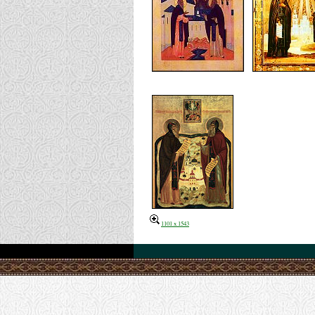
1101 x 1543