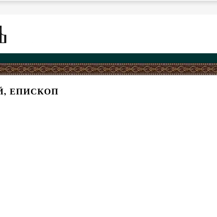
Й, ЕПИСКОП