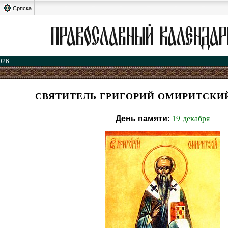
Српска
026
СВЯТИТЕЛЬ ГРИГОРИЙ ОМИРИТСКИ
19 декабря
День памяти: