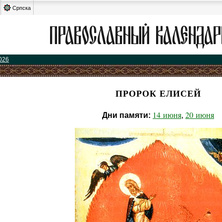
Српска
026
ПРОРОК ЕЛИСЕЙ
14 июня
20 июня
Дни памяти:
,