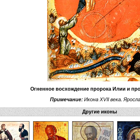
Огненное восхождение пророка Илии и пр
Примечание:
Икона XVII века. Яросла
Другие иконы