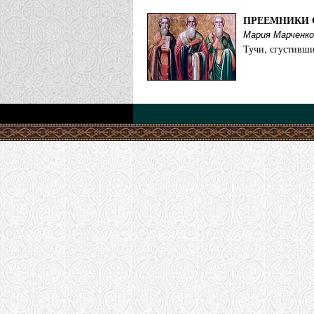
ПРЕЕМНИКИ 
Мария Марченко
Тучи, сгустивши