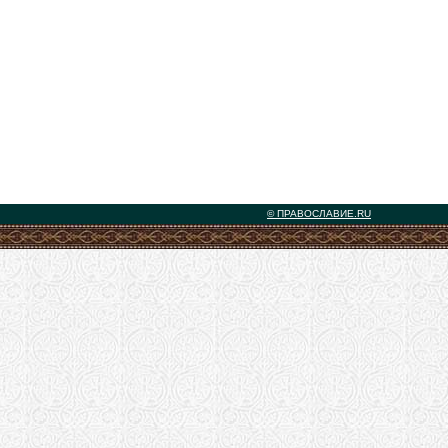
© ПРАВОСЛАВИЕ.RU