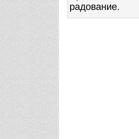
радование.