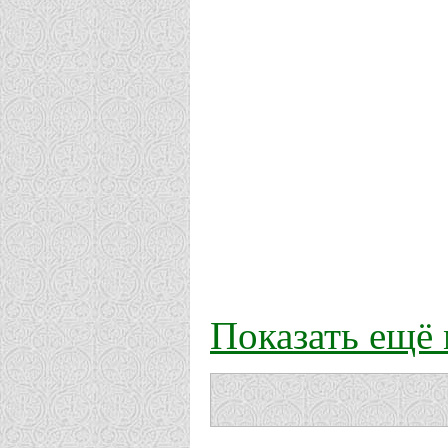
Показать ещё