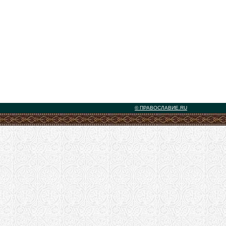
© ПРАВОСЛАВИЕ.RU