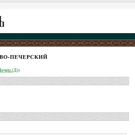
ВО-ПЕЧЕРСКИЙ
Печер.(Д))