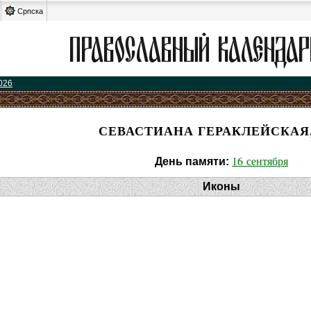
Српска
026
СЕВАСТИАНА ГЕРАКЛЕЙСКАЯ,
16 сентября
День памяти:
Иконы