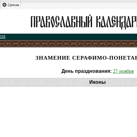
Српска
026
ЗНАМЕНИЕ СЕРАФИМО-ПОНЕТА
27 ноября
День празднования:
Иконы