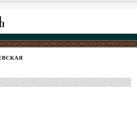
ЕВСКАЯ