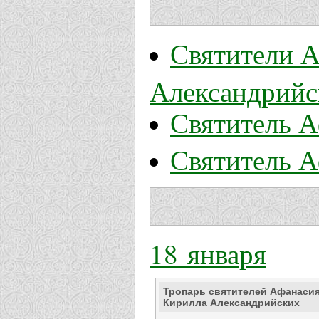
Святители А
Александрийс
Святитель А
Святитель А
18 января
Тропарь святителей Афанасия
Кирилла Александрийских