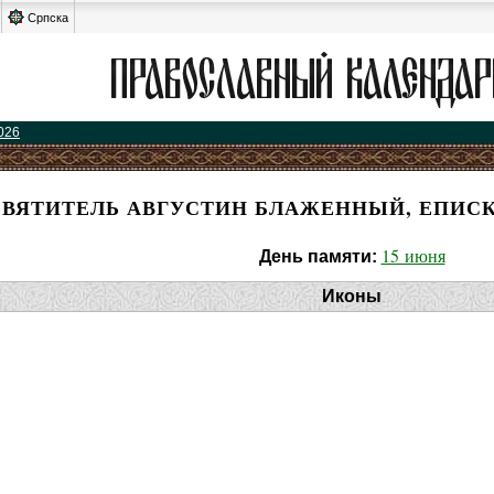
Српска
026
СВЯТИТЕЛЬ АВГУСТИН БЛАЖЕННЫЙ, ЕПИС
15 июня
День памяти:
Иконы