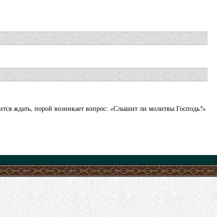
тся ждать, порой возникает вопрос: «Слышит ли молитвы Господь?»