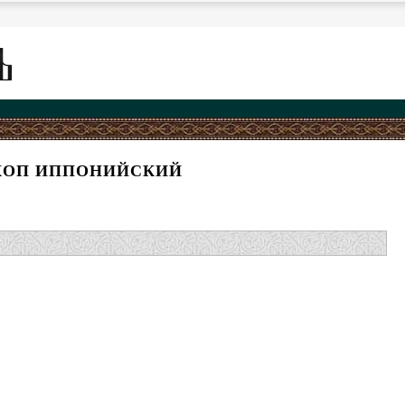
КОП ИППОНИЙСКИЙ