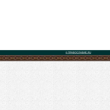
© ПРАВОСЛАВИЕ.RU