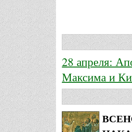
28 апреля: Ап
Максима и Ки
ВСЕН