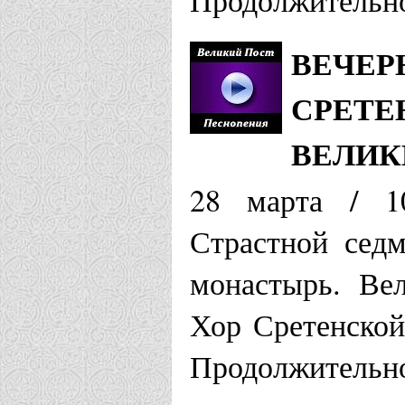
Продолжительно
ВЕЧЕР
СРЕТЕ
ВЕЛИК
28 марта / 1
Страстной сед
монастырь. Вел
Хор Сретенской
Продолжительно