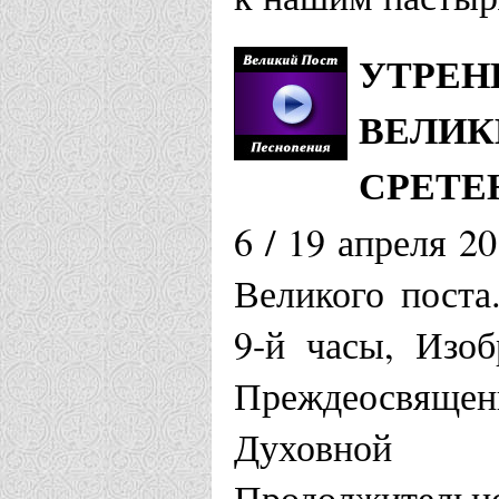
УТРЕН
ВЕЛИК
СРЕТЕ
6 / 19 апреля 2
Великого поста
9-й часы, Изоб
Преждеосвяще
Духовной 
Продолжительно