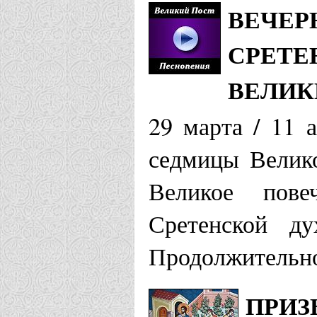
ВЕЧЕР
СРЕТЕ
ВЕЛИК
29 марта / 11 
седмицы Велико
Великое пове
Сретенской ду
Продолжительно
ПРИЗ