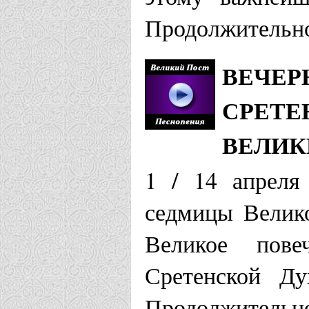
Продолжительно
ВЕЧЕР
СРЕТЕ
ВЕЛИК
1 / 14 апреля
седмицы Велико
Великое пове
Сретенской Ду
Продолжительно