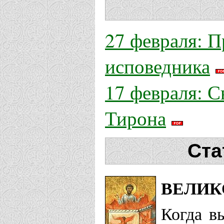
27 февраля: 
исповедника
17 февраля: 
Тирона
Ста
ВЕЛИК
Когда в