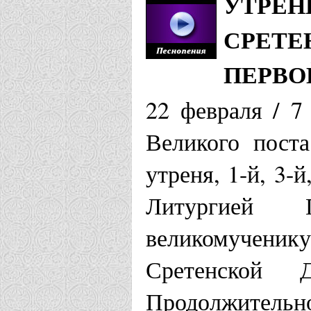
УТРЕН
СРЕТЕ
ПЕРВО
22 февраля / 7
Великого пост
утреня, 1-й, 3-й
Литургией 
великомученику
Сретенской 
Продолжительно