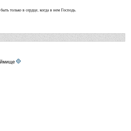
быть только в сердце, когда в нем Господь.
Займище