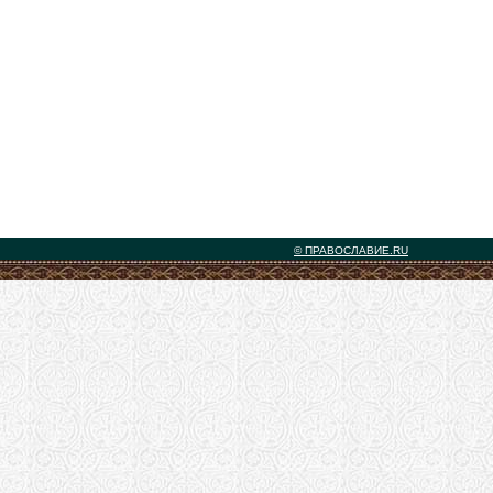
© ПРАВОСЛАВИЕ.RU