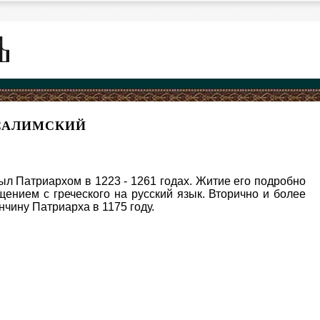
УСАЛИМСКИЙ
ыл Патриархом в 1223 - 1261 годах. Житие его подробно
ением с греческого на русский язык. Вторично и более
чину Патриарха в 1175 году.