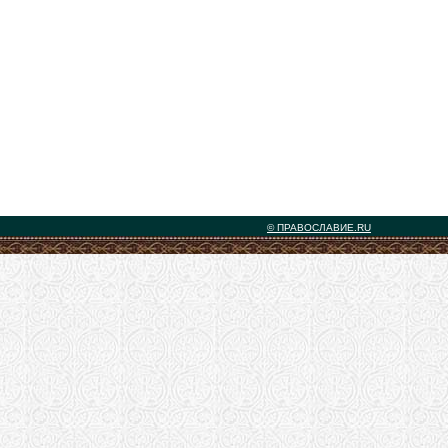
© ПРАВОСЛАВИЕ.RU