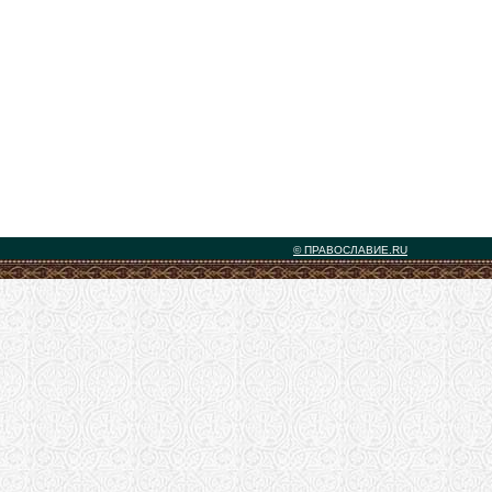
© ПРАВОСЛАВИЕ.RU