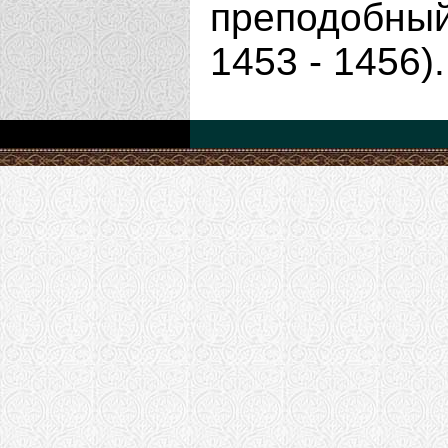
преподобный
1453 - 1456).