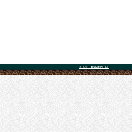
© ПРАВОСЛАВИЕ.RU