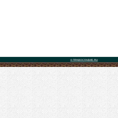
© ПРАВОСЛАВИЕ.RU