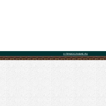
© ПРАВОСЛАВИЕ.RU