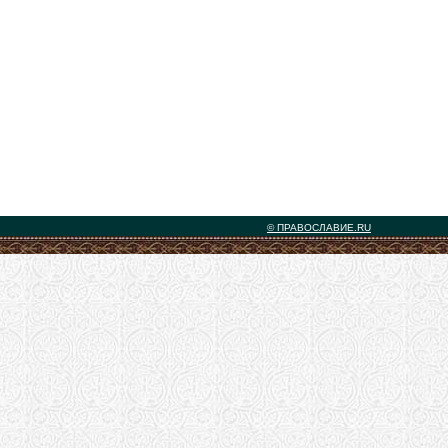
© ПРАВОСЛАВИЕ.RU