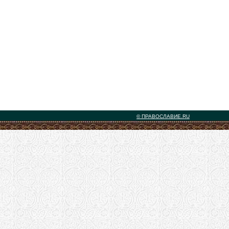
© ПРАВОСЛАВИЕ.RU