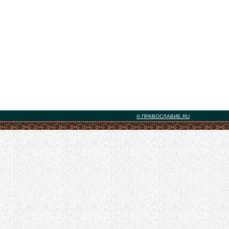
© ПРАВОСЛАВИЕ.RU