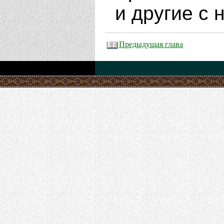
и другие с 
Предыдущая глава