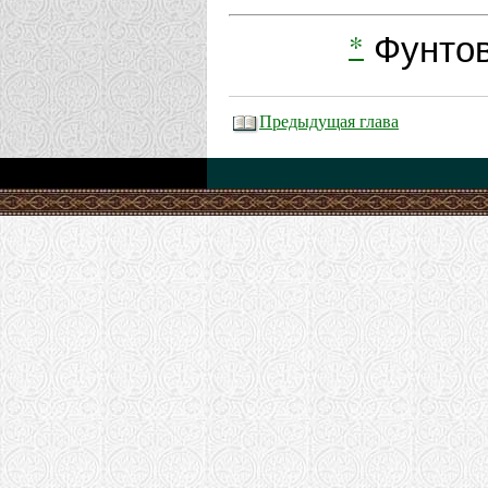
*
Фунтов
Предыдущая глава