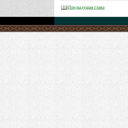
Предыдущая глава