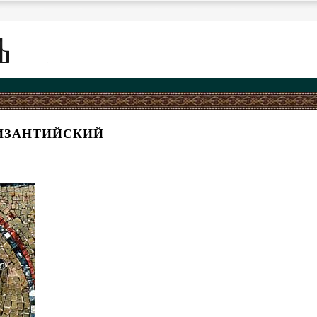
ВИЗАНТИЙСКИЙ