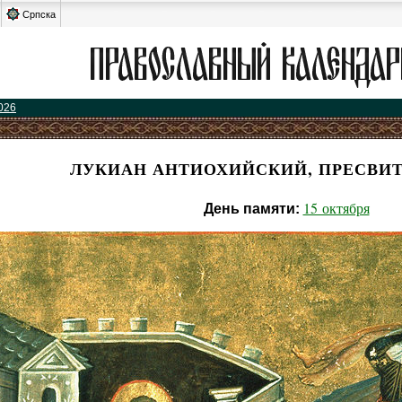
Српска
026
ЛУКИАН АНТИОХИЙСКИЙ, ПРЕСВИТ
15 октября
День памяти: