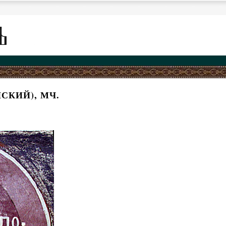
СКИЙ), МЧ.