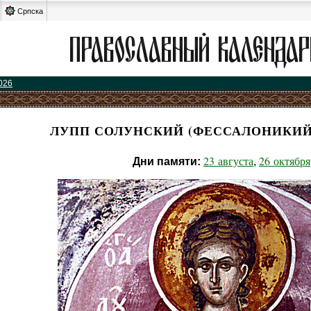
Српска
026
ЛУПП СОЛУНСКИЙ (ФЕССАЛОНИКИЙ
23 августа
26 октября
Дни памяти:
,