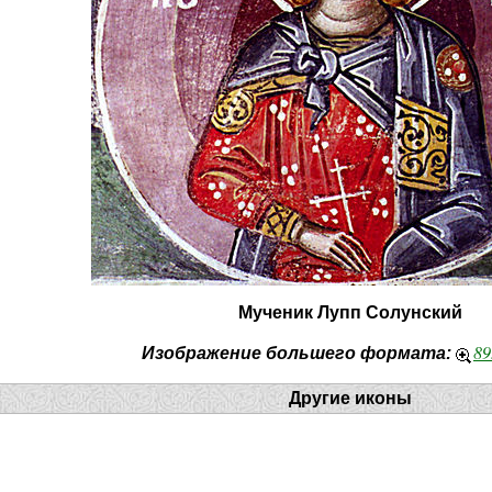
Мученик Лупп Солунский
89
Изображение большего формата:
Другие иконы