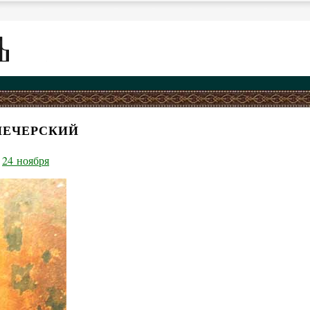
ПЕЧЕРСКИЙ
24 ноября
,