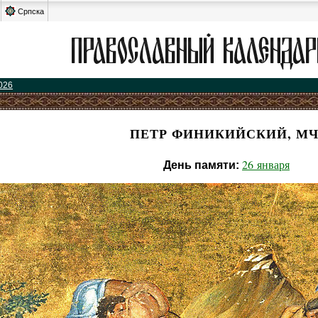
Српска
026
ПЕТР ФИНИКИЙСКИЙ, МЧ
26 января
День памяти: