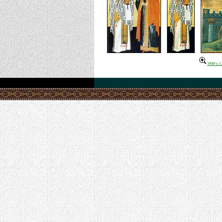
1949 x 