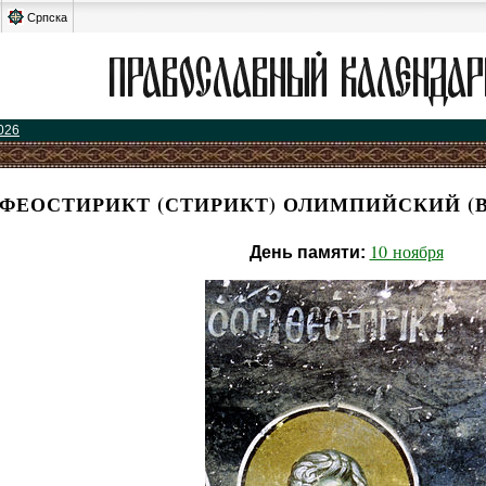
Српска
026
ФЕОСТИРИКТ (СТИРИКТ) ОЛИМПИЙСКИЙ (В
10 ноября
День памяти: