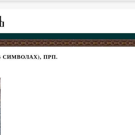
 СИМВОЛАХ), ПРП.