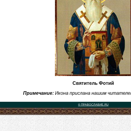
Святитель Фотий
Примечание:
Икона прислана нашим читателе
© ПРАВОСЛАВИЕ.RU