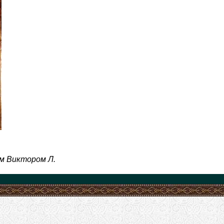
м Виктором Л.