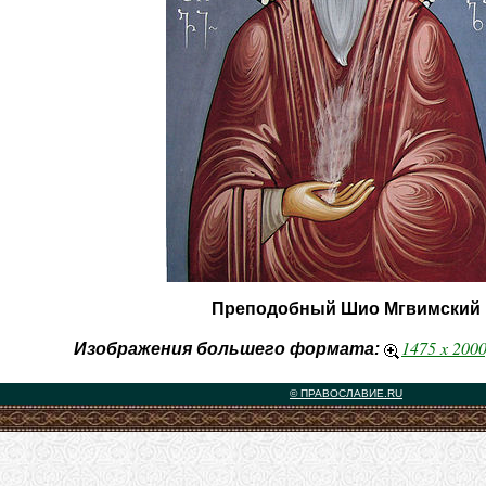
Преподобный Шио Мгвимский
1475 x 200
Изображения большего формата:
© ПРАВОСЛАВИЕ.RU